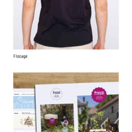
Flocage