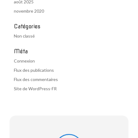
août 2025
novembre 2020
Catégories
Non classé
Méta
Connexion
Flux des publications
Flux des commentaires
Site de WordPress-FR