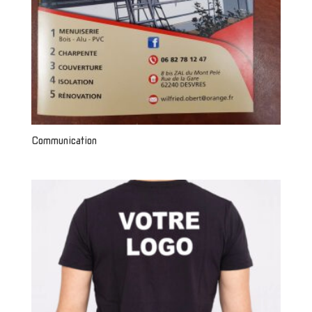
Communication