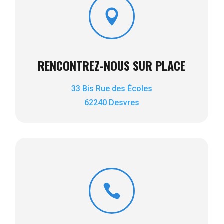

RENCONTREZ-NOUS SUR PLACE
33 Bis Rue des Écoles
62240 Desvres
