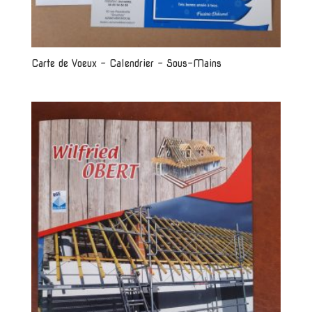
Carte de Voeux – Calendrier – Sous-Mains