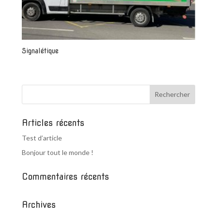
Signalétique
Articles récents
Test d’article
Bonjour tout le monde !
Commentaires récents
Archives