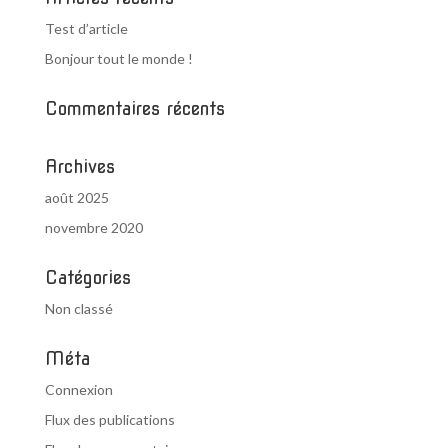
Test d’article
Bonjour tout le monde !
Commentaires récents
Archives
août 2025
novembre 2020
Catégories
Non classé
Méta
Connexion
Flux des publications