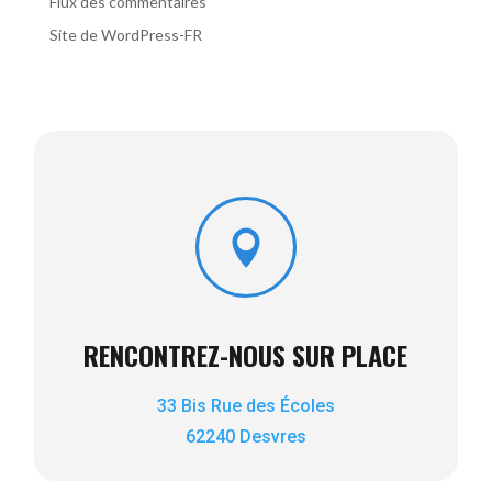
Flux des commentaires
Site de WordPress-FR

RENCONTREZ-NOUS SUR PLACE
33 Bis Rue des Écoles
62240 Desvres