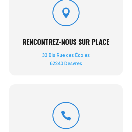

RENCONTREZ-NOUS SUR PLACE
33 Bis Rue des Écoles
62240 Desvres
