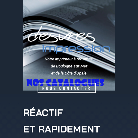
Votre imprimeur à proximité
de Boulogne-sur-Mer
et de la Côte d'Opale
NOUS CONTACTER
RÉACTIF
ET RAPIDEMENT