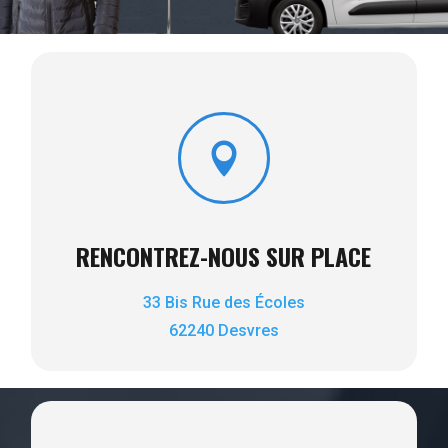

RENCONTREZ-NOUS SUR PLACE
33 Bis Rue des Écoles
62240 Desvres