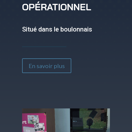
OPÉRATIONNEL
Situé dans le boulonnais
En savoir plus