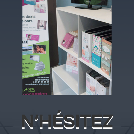
N’HÉSITEZ