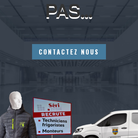
PAS…
CONTACTEZ NOUS