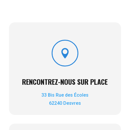

RENCONTREZ-NOUS SUR PLACE
33 Bis Rue des Écoles
62240 Desvres