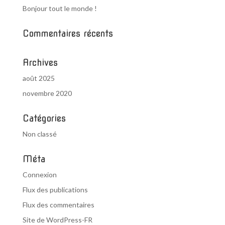
Bonjour tout le monde !
Commentaires récents
Archives
août 2025
novembre 2020
Catégories
Non classé
Méta
Connexion
Flux des publications
Flux des commentaires
Site de WordPress-FR