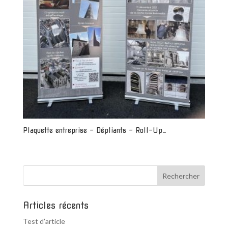
Plaquette entreprise – Dépliants – Roll-Up…
Articles récents
Test d’article