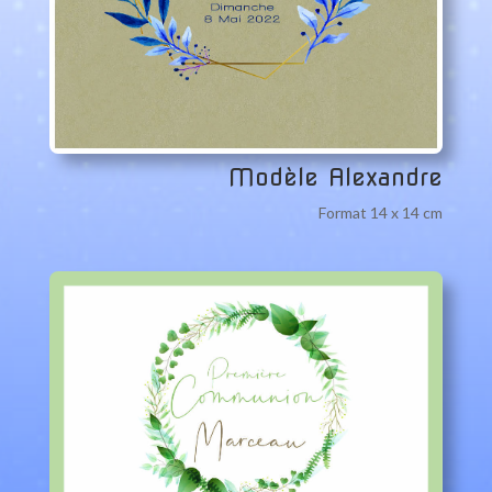
Modèle Alexandre
Format 14 x 14 cm