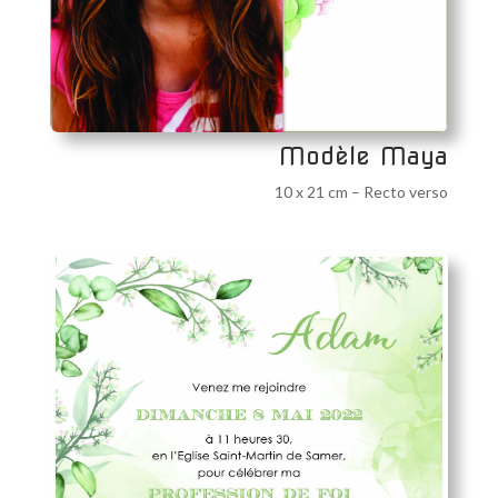
Modèle Maya
10 x 21 cm – Recto verso