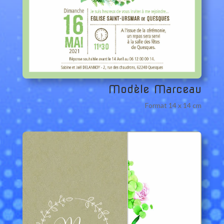
Modèle Marceau
Format 14 x 14 cm