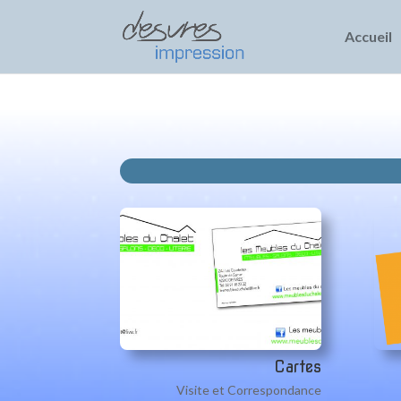
Accueil
Cartes
Visite et Correspondance