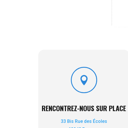

RENCONTREZ-NOUS SUR PLACE
33 Bis Rue des Écoles